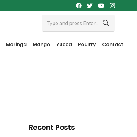
Moringa
Mango
Yucca
Poultry
Contact
Recent Posts