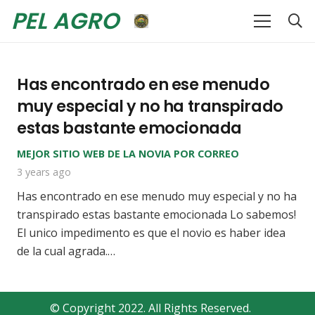
PEL AGRO
Has encontrado en ese menudo
muy especial y no ha transpirado
estas bastante emocionada
MEJOR SITIO WEB DE LA NOVIA POR CORREO
3 years ago
Has encontrado en ese menudo muy especial y no ha
transpirado estas bastante emocionada Lo sabemos!
El unico impedimento es que el novio es haber idea
de la cual agrada.…
© Copyright 2022. All Rights Reserved.