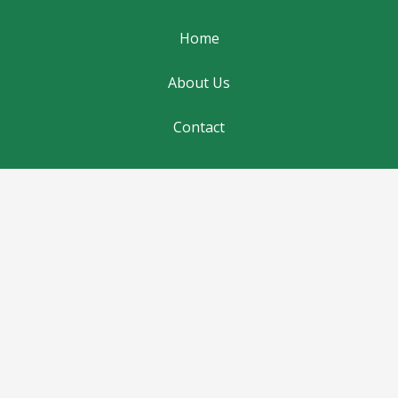
Home
About Us
Contact