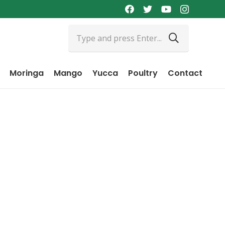
Moringa
Mango
Yucca
Poultry
Contact