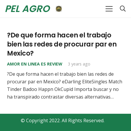
PEL AGRO
?De que forma hacen el trabajo
bien las redes de procurar par en
Mexico?
AMOR EN LINEA ES REVIEW
3 years ago
?De que forma hacen el trabajo bien las redes de
procurar par en Mexico? eDarling EliteSingles Match
Tinder Badoo Happn OkCupid Importa buscar y no
ha transpirado contrastar diversas alternativas…
© Copyright 2022. All Rights Reserved.