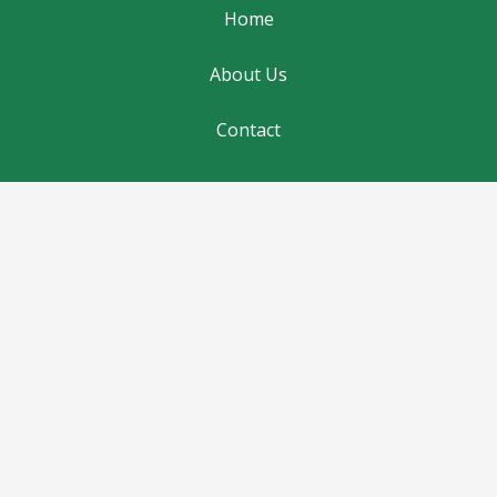
Home
About Us
Contact