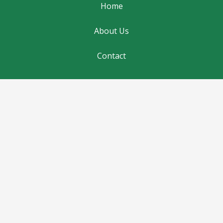
Home
About Us
Contact