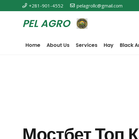
+281-901-4552
pelagrollc@gmail.com
PEL AGRO
Home
About Us
Services
Hay
Black A
Мостбет Топ 