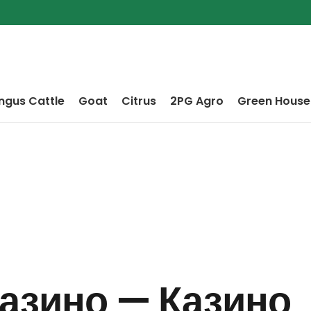
ngus Cattle
Goat
Citrus
2PG Agro
Green House
Казино — Казино