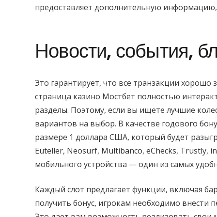
предоставляет дополнительную информацию, 
Новости, события, бл
Это гарантирует, что все транзакции хорошо
страница казино Мостбет полностью интеракт
разделы. Поэтому, если вы ищете лучшие коле
вариантов на выбор. В качестве годового бон
размере 1 доллара США, который будет разыгра
Euteller, Neosurf, Multibanco, eChecks, Trustly, 
мобильного устройства — один из самых удобн
Каждый слот предлагает функции, включая бар
получить бонус, игрокам необходимо внести п
Это дает вам возможность реализовать свои 