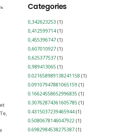
Categories
ть
0,342623253
(1)
0,412599714
(1)
0,455396747
(1)
0,607010927
(1)
0,625377537
(1)
0,989413065
(1)
0.021658989138241158
(1)
0.09107947881065159
(1)
0.16624558652996835
(1)
0.30762874361605785
(1)
et
0.4315037239465944
(1)
Te,
0.5080678146047922
(1)
0.6982984538275387
(1)
е