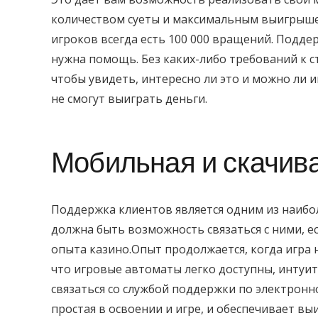
количеством суеты и максимальным выигрышем
игроков всегда есть 100 000 вращений. Поддер
нужна помощь. Без каких-либо требований к с
чтобы увидеть, интересно ли это и можно ли 
не смогут выиграть деньги.
Мобильная и скачив
Поддержка клиентов является одним из наибол
должна быть возможность связаться с ними, ес
опыта казино.Опыт продолжается, когда игра н
что игровые автоматы легко доступны, интуит
связаться со службой поддержки по электронно
простая в освоении и игре, и обеспечивает в