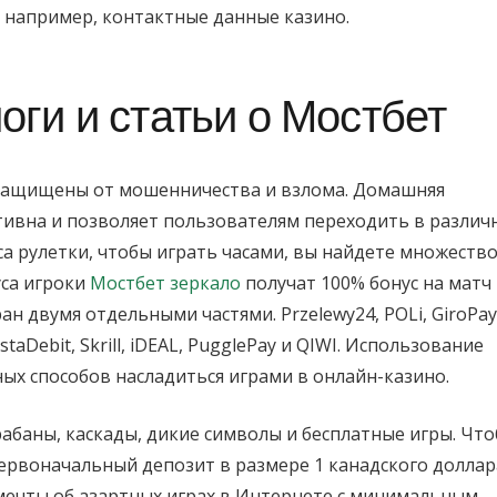
например, контактные данные казино.
оги и статьи о Мостбет
 защищены от мошенничества и взлома. Домашняя
ивна и позволяет пользователям переходить в различ
са рулетки, чтобы играть часами, вы найдете множеств
уса игроки
Мостбет зеркало
получат 100% бонус на матч
н двумя отдельными частями. Przelewy24, POLi, GiroPay
instaDebit, Skrill, iDEAL, PugglePay и QIWI. Использование
ых способов насладиться играми в онлайн-казино.
абаны, каскады, дикие символы и бесплатные игры. Чт
ервоначальный депозит в размере 1 канадского доллар
мечты об азартных играх в Интернете с минимальным