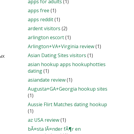
apps for adults
(1)
apps free
(1)
apps reddit
(1)
ardent visitors
(2)
arlington escort
(1)
Arlington+VA+Virginia review
(1)
Asian Dating Sites visitors
(1)
ых
asian hookup apps hookuphotties
dating
(1)
asiandate review
(1)
Augusta+GA+Georgia hookup sites
(1)
Aussie Flirt Matches dating hookup
(1)
az USA review
(1)
bÃ¤sta lÃ¤nder fÃ¶r en