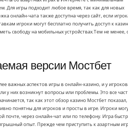
. Для игры подходит любое время, так как для новых
жка онлайн-чата также доступна через сайт, если игро
тавкам игроки могут бесплатно получить доступ к казин
иметь свободу на мобильных устройствах.Тем не менее, 
аемая версии Мостбет
ее важных аспектов игры в онлайн-казино, и у игроков
ли у них возникнут вопросы или проблемы. Это все час
ачинается, так как этот обзор казино Мостбет показал,
ивно понятны для игроков и просты в игре. Игроки мог
й почте, через онлайн-чат или по телефону. Игра быстр
ыигрышный опыт. Прежде чем приступить к азартным иг