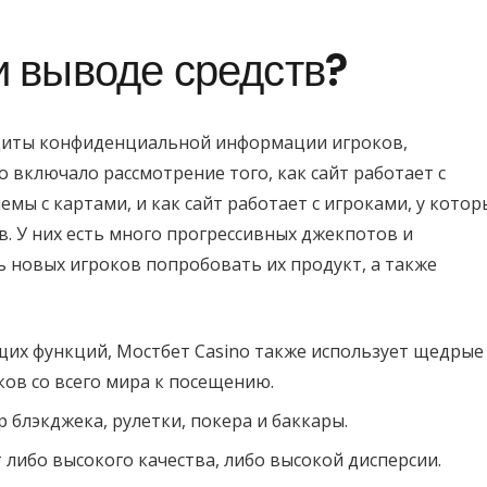
и выводе средств?
ащиты конфиденциальной информации игроков,
о включало рассмотрение того, как сайт работает с
емы с картами, и как сайт работает с игроками, у котор
. У них есть много прогрессивных джекпотов и
 новых игроков попробовать их продукт, а также
их функций, Мостбет Casino также использует щедрые
ков со всего мира к посещению.
 блэкджека, рулетки, покера и баккары.
т либо высокого качества, либо высокой дисперсии.