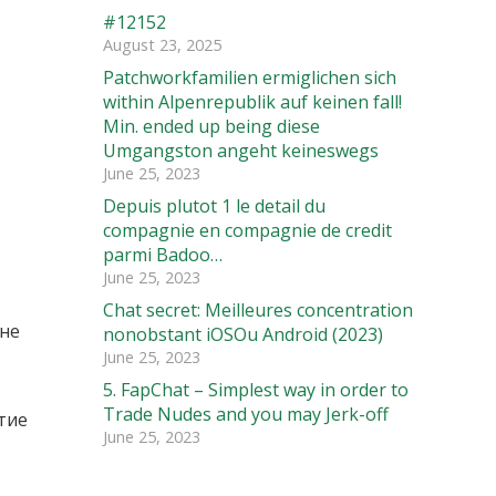
#12152
August 23, 2025
Patchworkfamilien ermiglichen sich
within Alpenrepublik auf keinen fall!
Min. ended up being diese
Umgangston angeht keineswegs
June 25, 2023
Depuis plutot 1 le detail du
compagnie en compagnie de credit
parmi Badoo…
June 25, 2023
Chat secret: Meilleures concentration
 не
nonobstant iOSOu Android (2023)
June 25, 2023
5. FapChat – Simplest way in order to
Trade Nudes and you may Jerk-off
тие
June 25, 2023