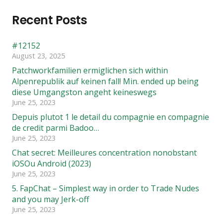
Recent Posts
#12152
August 23, 2025
Patchworkfamilien ermiglichen sich within
Alpenrepublik auf keinen fall! Min. ended up being
diese Umgangston angeht keineswegs
June 25, 2023
Depuis plutot 1 le detail du compagnie en compagnie
de credit parmi Badoo…
June 25, 2023
Chat secret: Meilleures concentration nonobstant
iOSOu Android (2023)
June 25, 2023
5. FapChat – Simplest way in order to Trade Nudes
and you may Jerk-off
June 25, 2023