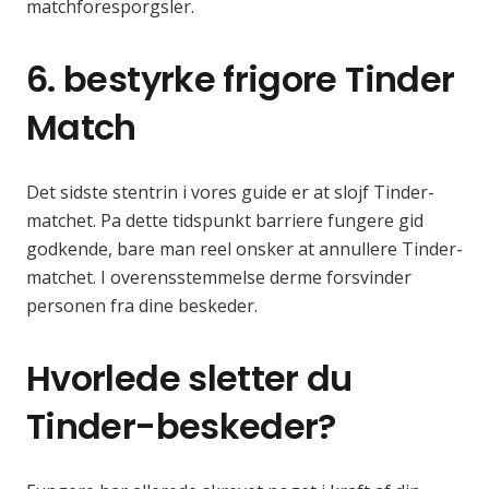
matchforesporgsler.
6. bestyrke frigore Tinder
Match
Det sidste stentrin i vores guide er at slojf Tinder-
matchet. Pa dette tidspunkt barriere fungere gid
godkende, bare man reel onsker at annullere Tinder-
matchet. I overensstemmelse derme forsvinder
personen fra dine beskeder.
Hvorlede sletter du
Tinder-beskeder?