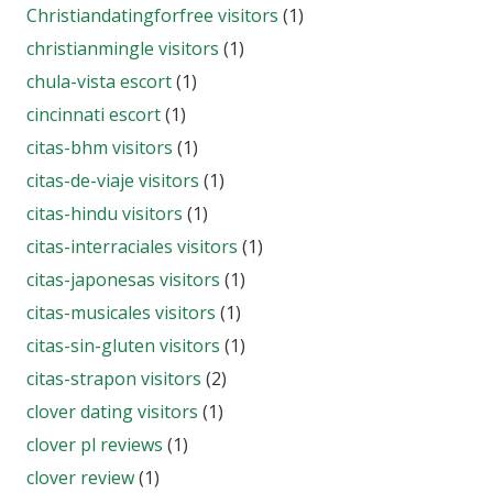
Christiandatingforfree visitors
(1)
christianmingle visitors
(1)
chula-vista escort
(1)
cincinnati escort
(1)
citas-bhm visitors
(1)
citas-de-viaje visitors
(1)
citas-hindu visitors
(1)
citas-interraciales visitors
(1)
citas-japonesas visitors
(1)
citas-musicales visitors
(1)
citas-sin-gluten visitors
(1)
citas-strapon visitors
(2)
clover dating visitors
(1)
clover pl reviews
(1)
clover review
(1)