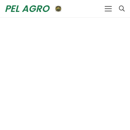
PEL AGRO