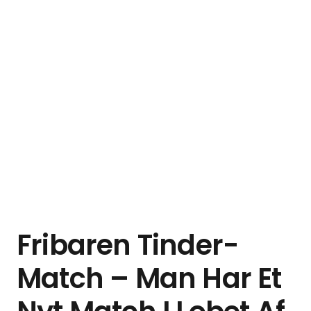
Fribaren Tinder-
Match – Man Har Et