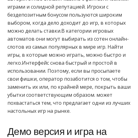
играми и солидной репутацией. Игроки с
бездепозитным бонусом пользуются широким
выбором, когда дело доходит до игр, в которых
можно делать ставки.В категории игровых
автоматов они могут выбирать из сотен онлайн-
слотов из самых популярных в мире игр. Найти
игры, в которые можно играть, можно быстро и
легко.Интерфейс снова быстрый и простой в
использовании. Поэтому, если вы просыпаете
свои фишки, оператор позаботится о том, чтобы
заменить их или, по крайней мере, покрыть ваши
убытки соответствующим образом. может
похвастаться тем, что предлагает одни из лучших
настольных игр на рынке.
Демо версия и игра на