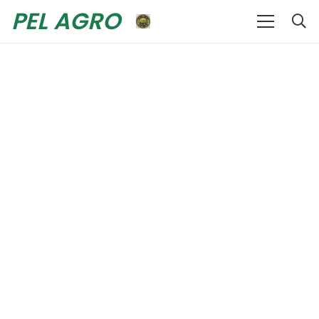
PEL AGRO