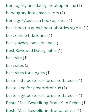
Benaughty find dating hookup online
(1)
benaughty-inceleme visitors
(1)
Bendigo+Australia hookup sites
(1)
best hookup apps hookuphotties sign in
(1)
best online title loans
(1)
best payday loans online
(1)
Best Reviewed Dating Sites
(1)
best site
(1)
best sites
(3)
best sites for singles
(1)
beste ekte postordre brud nettsteder
(1)
beste land for postordrebrud
(1)
beste legit postordre brud nettsteder
(1)
Beste Mail -Bestellung Braut Site Reddit
(1)
Beste Mail -Bestellung Brautagentur
(1)