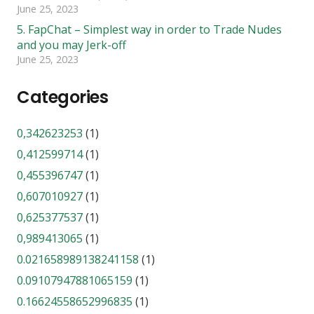
June 25, 2023
5. FapChat – Simplest way in order to Trade Nudes
and you may Jerk-off
June 25, 2023
Categories
0,342623253
(1)
0,412599714
(1)
0,455396747
(1)
0,607010927
(1)
0,625377537
(1)
0,989413065
(1)
0.021658989138241158
(1)
0.09107947881065159
(1)
0.16624558652996835
(1)