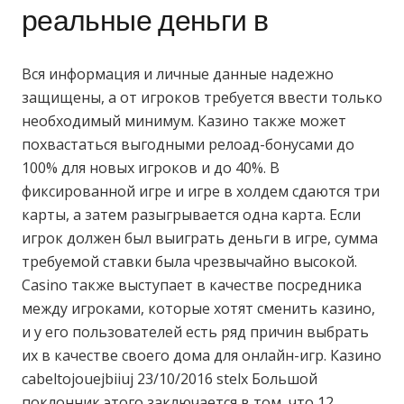
реальные деньги в
Вся информация и личные данные надежно
защищены, а от игроков требуется ввести только
необходимый минимум. Казино также может
похвастаться выгодными релоад-бонусами до
100% для новых игроков и до 40%. В
фиксированной игре и игре в холдем сдаются три
карты, а затем разыгрывается одна карта. Если
игрок должен был выиграть деньги в игре, сумма
требуемой ставки была чрезвычайно высокой.
Casino также выступает в качестве посредника
между игроками, которые хотят сменить казино,
и у его пользователей есть ряд причин выбрать
их в качестве своего дома для онлайн-игр. Казино
cabeltojouejbiiuj 23/10/2016 stelx Большой
поклонник этого заключается в том, что 12