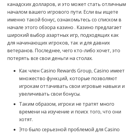
канадских долларов, и это может стать отличным
началом вашего игрового пути. Если вы ищете
именно такой бонус, ознакомьтесь со списком в
начале этого обзора казино . Казино предлагает
широкий выбор азартных игр, подходящих как
для начинающих игроков, так и для давних
ветеранов. Последнее, чего кто-либо хочет, это
потерять все свои деньги на столах.
Как член Casino Rewards Group, Casino имеет
множество функций, которые позволяют
игрокам оттачивать свои игровые навыки и
увеличивать свои бонусы.
Таким образом, игроки не тратят много
времени на изучение и поиск того, что они
хотят.
Это было серьезной проблемой для Casino