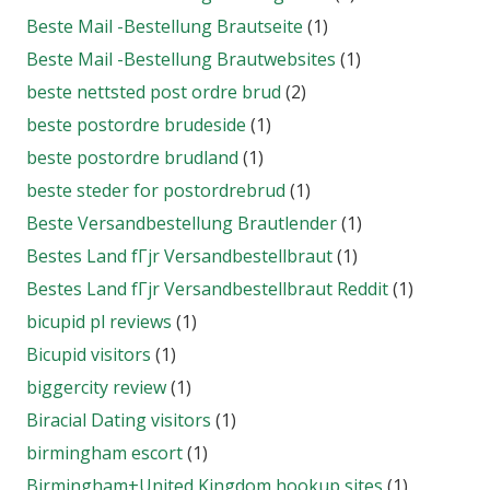
Beste Mail -Bestellung Brautseite
(1)
Beste Mail -Bestellung Brautwebsites
(1)
beste nettsted post ordre brud
(2)
beste postordre brudeside
(1)
beste postordre brudland
(1)
beste steder for postordrebrud
(1)
Beste Versandbestellung Brautlender
(1)
Bestes Land fГјr Versandbestellbraut
(1)
Bestes Land fГјr Versandbestellbraut Reddit
(1)
bicupid pl reviews
(1)
Bicupid visitors
(1)
biggercity review
(1)
Biracial Dating visitors
(1)
birmingham escort
(1)
Birmingham+United Kingdom hookup sites
(1)