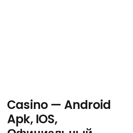
Casino — Android
Apk, IOS,