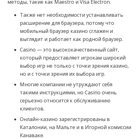
методы, такие как Maestro и Visa Electron.
Также нет необходимости устанавливать
расширение для браузера, потому что
мобильный браузер казино сглажен и
выглядит и работает как родной браузер.
Casino — это высококачественный сайт,
который предоставляет игрокам широкий
выбор игр не только с точки зрения казино,
но и с точки зрения их выбора игр.
Многие компании не утруждают себя
такими инструкциями, но Casino очень
серьезно относится к обслуживанию
клиентов.
Онлайн-казино зарегистрированы в
Каталонии, на Мальте и в Игорной комиссии
Канаваке.