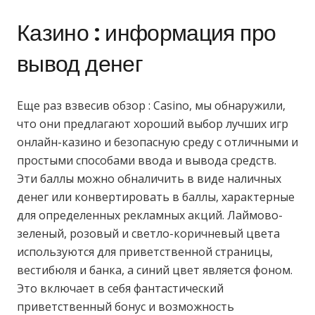
Казино : информация про
вывод денег
Еще раз взвесив обзор : Casino, мы обнаружили,
что они предлагают хороший выбор лучших игр
онлайн-казино и безопасную среду с отличными и
простыми способами ввода и вывода средств.
Эти баллы можно обналичить в виде наличных
денег или конвертировать в баллы, характерные
для определенных рекламных акций. Лаймово-
зеленый, розовый и светло-коричневый цвета
используются для приветственной страницы,
вестибюля и банка, а синий цвет является фоном.
Это включает в себя фантастический
приветственный бонус и возможность