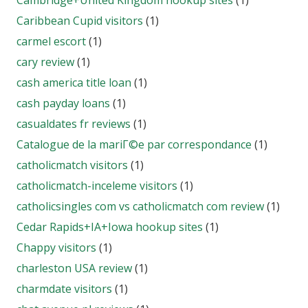
Cambridge+United Kingdom hookup sites
(1)
Caribbean Cupid visitors
(1)
carmel escort
(1)
cary review
(1)
cash america title loan
(1)
cash payday loans
(1)
casualdates fr reviews
(1)
Catalogue de la mariГ©e par correspondance
(1)
catholicmatch visitors
(1)
catholicmatch-inceleme visitors
(1)
catholicsingles com vs catholicmatch com review
(1)
Cedar Rapids+IA+Iowa hookup sites
(1)
Chappy visitors
(1)
charleston USA review
(1)
charmdate visitors
(1)