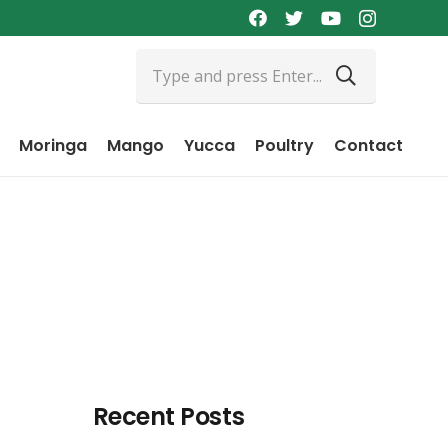
Moringa
Mango
Yucca
Poultry
Contact
Recent Posts