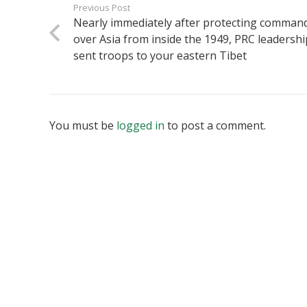
Previous Post
Nearly immediately after protecting comman
over Asia from inside the 1949, PRC leadershi
sent troops to your eastern Tibet
You must be
logged in
to post a comment.